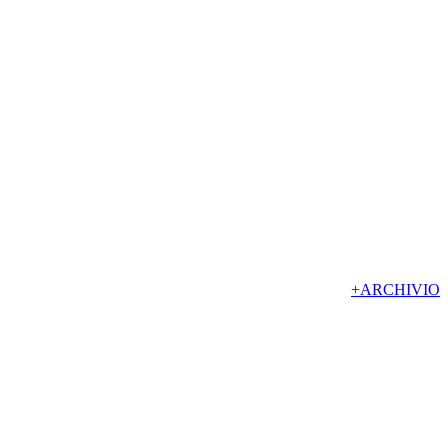
+ARCHIVIO