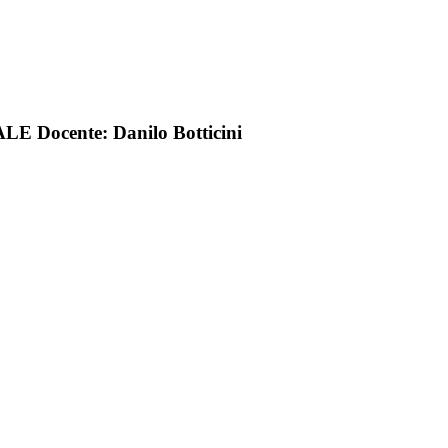
cente: Danilo Botticini